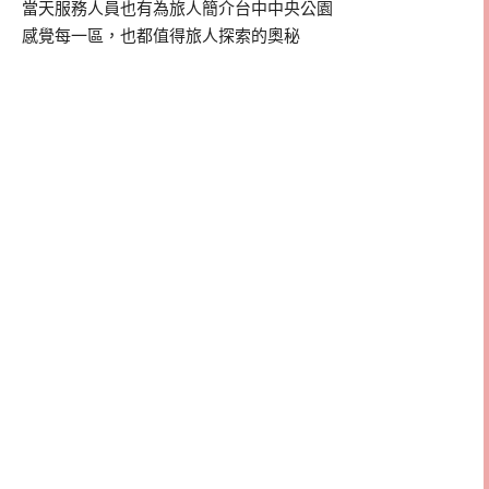
當天服務人員也有為旅人簡介台中中央公園
感覺每一區，也都值得旅人探索的奧秘