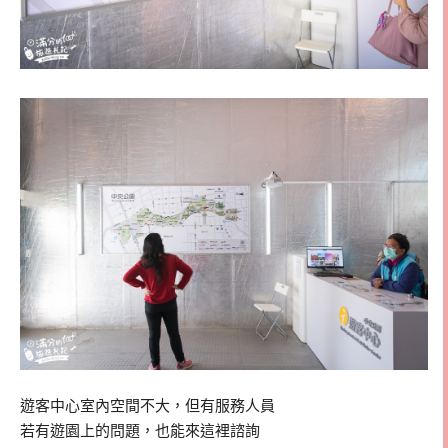
遊客中心室內空間不大，但有服務人員
若有遊園上的問題，也能來這裡諮詢