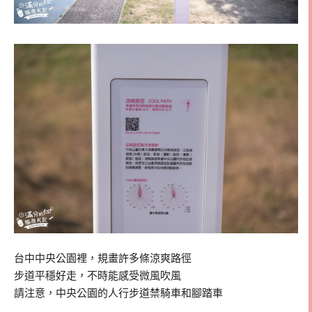
台中中央公園裡，規畫許多條涼爽路徑
步道平穩好走，不時能感受微風吹風
請注意，中央公園的人行步道禁騎車和腳踏車