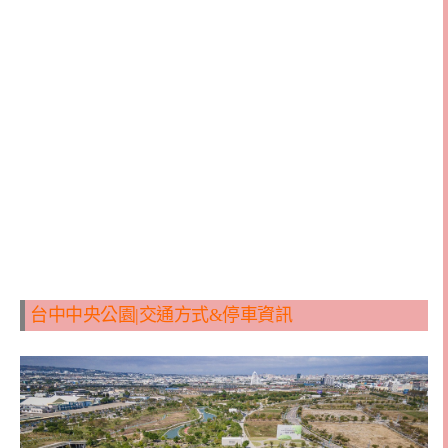
台中中央公園|交通方式&停車資訊