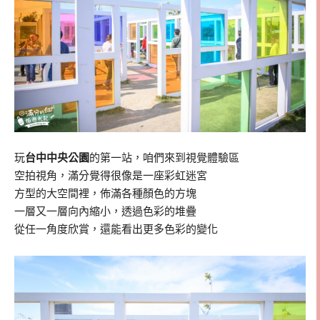
玩
台中中央公園
的第一站，咱們來到視覺體驗區
空拍視角，滿分覺得很像是一座彩虹迷宮
方型的大空間裡，佈滿各種顏色的方塊
一層又一層向內縮小，透過色彩的堆疊
從任一角度欣賞，還能看出更多色彩的變化