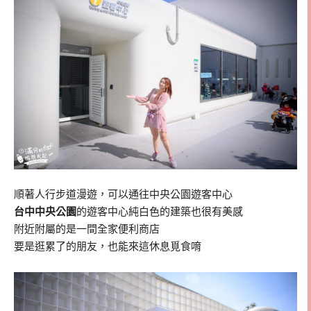
順著人行步道漫遊，可以通往中央公園遊客中心
台中中央公園
的遊客中心純白色的建築也很有美感
附近附屬的是一間全家便利商店
要是逛累了的朋友，也能來這休息覓食唷