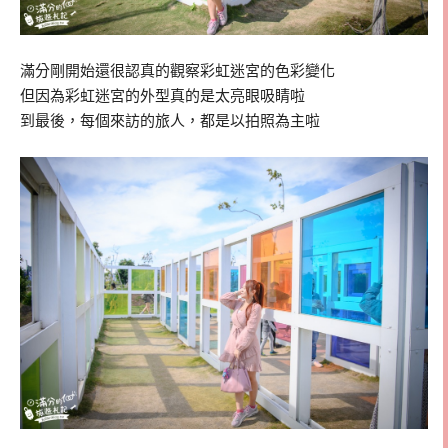
滿分剛開始還很認真的觀察彩虹迷宮的色彩變化
但因為彩虹迷宮的外型真的是太亮眼吸睛啦
到最後，每個來訪的旅人，都是以拍照為主啦