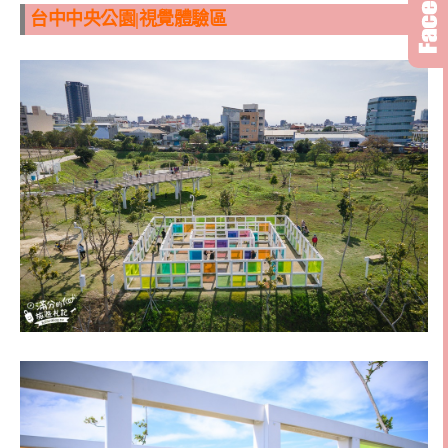
台中中央公園|視覺體驗區