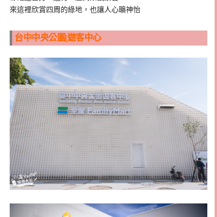
來這裡欣賞四周的綠地，也讓人心曠神怡
台中中央公園|遊客中心