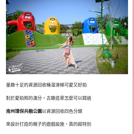
童趣十足的資源回收桶溜滑梯可愛又好拍
對於愛拍照的滿分，古錐造景怎麼可以錯過
南州環保共融公園
以資源回收四色分類
來設計打造的親子的遊戲設施，真的超特別