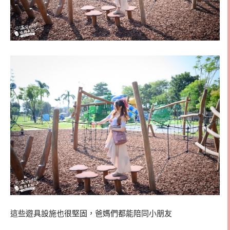
這些遊具設施也很堅固，爸媽們都能陪同小朋友