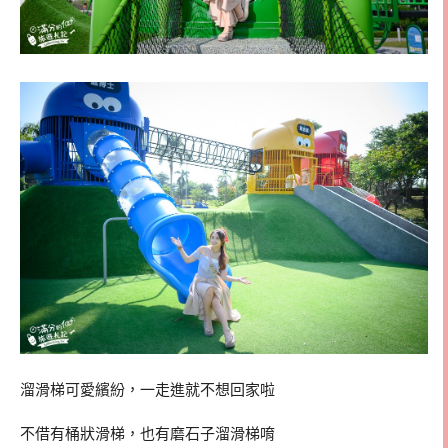
溜滑梯可愛繽紛，一走進就不想回家啦
不借有桶狀滑梯，也有磨石子溜滑梯唷