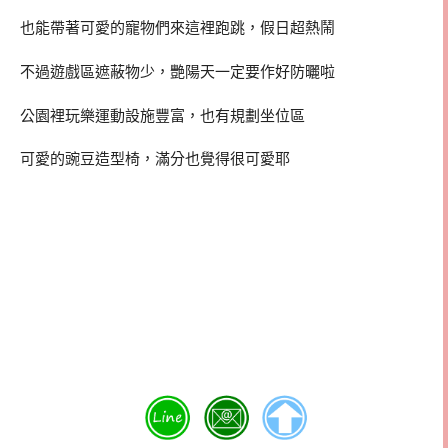
也能帶著可愛的寵物們來這裡跑跳，假日超熱鬧
不過遊戲區遮蔽物少，艷陽天一定要作好防曬啦
公園裡玩樂運動設施豐富，也有規劃坐位區
可愛的豌豆造型椅，滿分也覺得很可愛耶