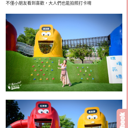
不僅小朋友看到喜歡，大人們也能拍照打卡唷