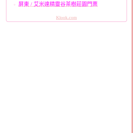
屏東 / 艾米達精靈谷茶樹莊園門票
Klook.com