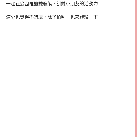
一起在公園裡鍛鍊體能，訓練小朋友的活動力
滿分也覺得不錯玩，除了拍照，也來體驗一下