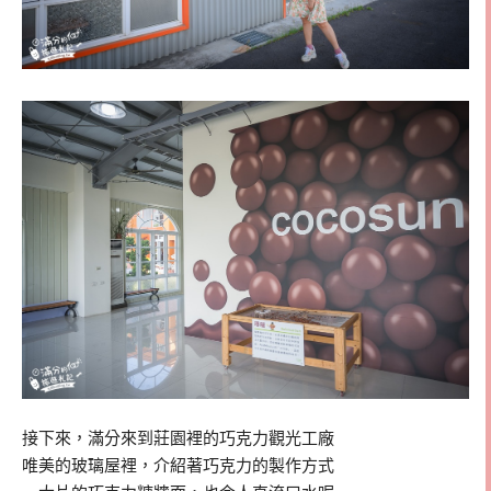
接下來，滿分來到莊園裡的巧克力觀光工廠
唯美的玻璃屋裡，介紹著巧克力的製作方式