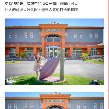
更特別的是，廣場中間還有一顆巨無霸可可豆
巨大的可可豆好亮眼，也是人氣的打卡地標唷