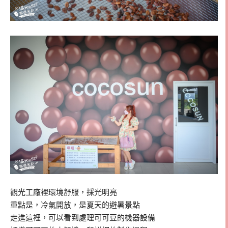
觀光工廠裡環境舒服，採光明亮
重點是，冷氣開放，是夏天的避暑景點
走進這裡，可以看到處理可可豆的機器設備