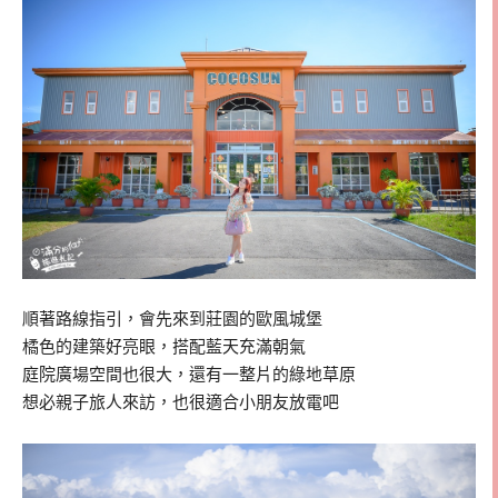
順著路線指引，會先來到莊園的歐風城堡
橘色的建築好亮眼，搭配藍天充滿朝氣
庭院廣場空間也很大，還有一整片的綠地草原
想必親子旅人來訪，也很適合小朋友放電吧