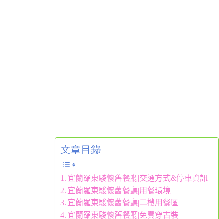
文章目錄
宜蘭羅東駿懷舊餐廳|交通方式&停車資訊
宜蘭羅東駿懷舊餐廳|用餐環境
宜蘭羅東駿懷舊餐廳|二樓用餐區
宜蘭羅東駿懷舊餐廳|免費穿古裝