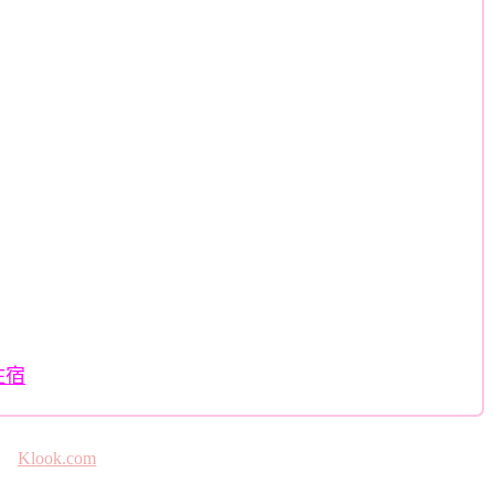
住宿
Klook.com