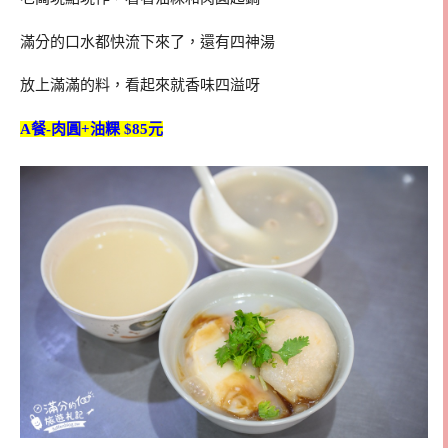
滿分的口水都快流下來了，還有四神湯
放上滿滿的料，看起來就香味四溢呀
A餐-肉圓+油粿 $85元