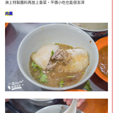
淋上特製醬料再放上香菜，平價小吃也能很澎湃
肉圓