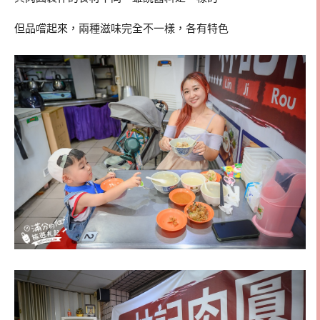
但品嚐起來，兩種滋味完全不一樣，各有特色