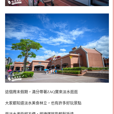
這個周末假期，滿分帶著ZAQ寶來淡水逛逛
大家都知道淡水美食林立，也有許多好玩景點