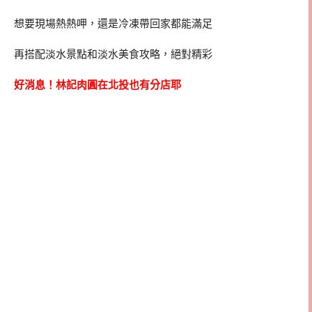
想要現場熱熱呷，還是冷凍帶回家都能滿足
再搭配淡水景點和淡水美食攻略，絕對精彩
好消息！林記肉圓在北投也有分店耶