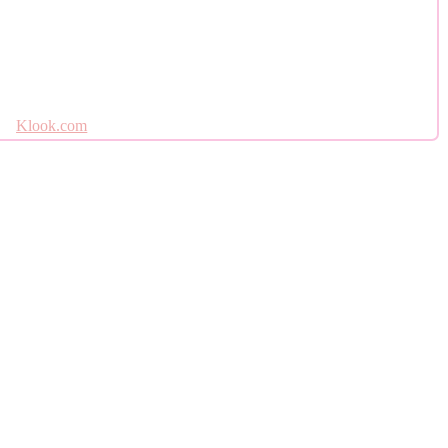
Klook.com