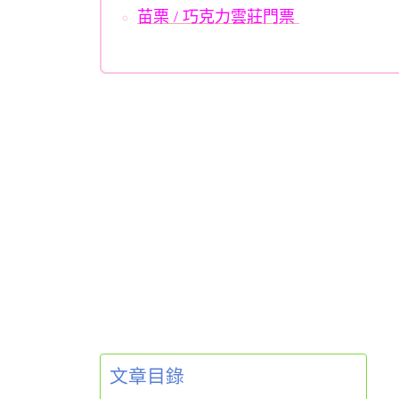
苗栗 / 巧克力雲莊門票
文章目錄