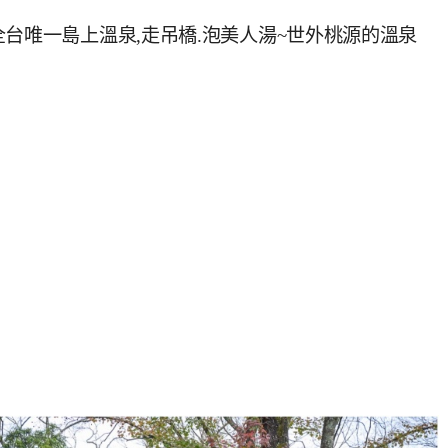
台唯一島上溫泉,走吊橋.泡美人湯~世外桃源的溫泉