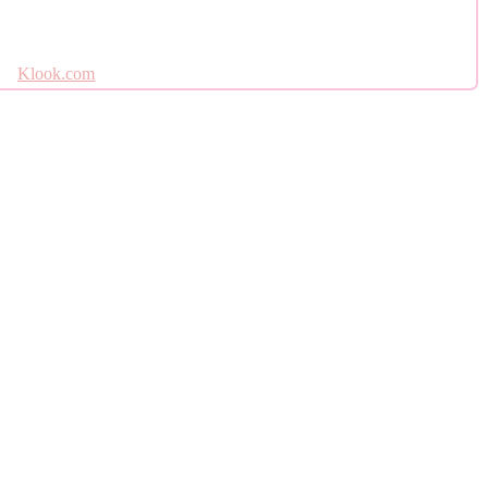
Klook.com