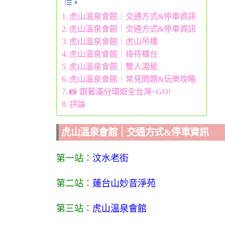
虎山溫泉會館｜交通方式&停車資訊
虎山溫泉會館｜交通方式&停車資訊
虎山溫泉會館｜虎山吊橋
虎山溫泉會館｜接待櫃台
虎山溫泉會館｜雙人湯屋
虎山溫泉會館｜常見問題&玩樂攻略
📸 跟著滿分環遊全台灣~GO!
評論
虎山溫泉會館｜交通方式&停車資訊
第一站：
汶水老街
第二站：
蓮台山妙音淨苑
第三站：
虎山溫泉會館