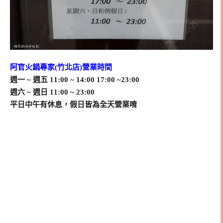
阿官火鍋專家(竹北店)營業時間
週一 ~ 週五 11:00 ~ 14:00 17:00 ~23:00
週六 ~ 週日 11:00 ~ 23:00
平日中午有休息，假日皆為全天營業唷