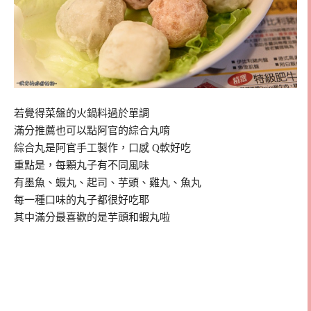
若覺得菜盤的火鍋料過於單調
滿分推薦也可以點阿官的綜合丸唷
綜合丸是阿官手工製作，口感 Q軟好吃
重點是，每顆丸子有不同風味
有墨魚、蝦丸、起司、芋頭、雞丸、魚丸
每一種口味的丸子都很好吃耶
其中滿分最喜歡的是芋頭和蝦丸啦