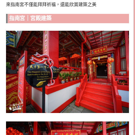
來指南宮不僅能拜拜祈福，還能欣賞建築之美
指南宮｜宮殿建築