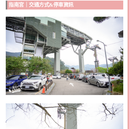
指南宮｜交通方式&停車資訊