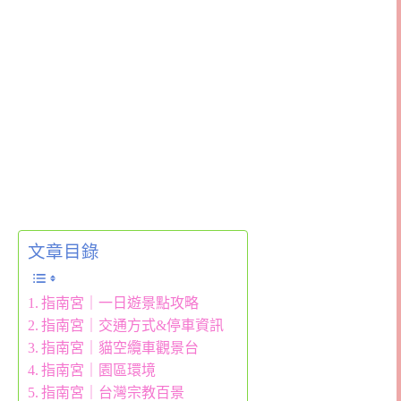
文章目錄
指南宮｜一日遊景點攻略
指南宮｜交通方式&停車資訊
指南宮｜貓空纜車觀景台
指南宮｜園區環境
指南宮｜台灣宗教百景