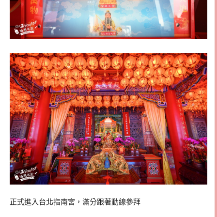
正式進入台北指南宮，滿分跟著動線參拜