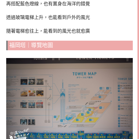
再搭配藍色燈線，也有置身在海洋的錯覺
透過玻璃電梯上升，也能看到戶外的風光
隨著電梯愈往上，能看到的風光也就愈廣
福岡塔｜導覽地圖