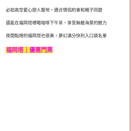
必拍高空愛心戀人聖地，適合情侶約會和親子同遊
還能在福岡塔裡喝咖啡下午茶，享受無敵海景的魅力
夜間點燈的福岡塔也很美，夢幻滿分快列入口袋名單
福岡塔｜優惠門票