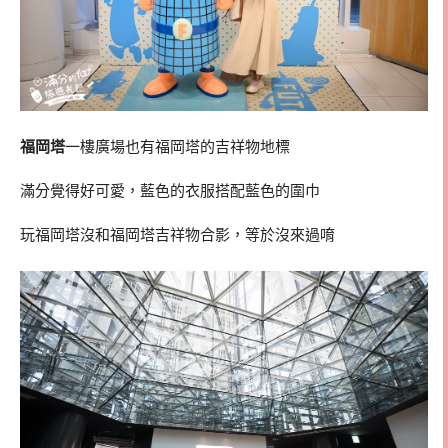
福岡塔
一樓廣場也有福岡塔的吉祥物地標
滿分覺得好可愛，藍色的衣服搭配藍色的圍巾
玩福岡塔沒和福岡塔吉祥物合影，等於沒來過唷