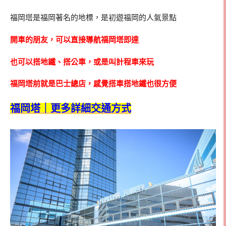
福岡塔是福岡著名的地標，是初遊福岡的人氣景點
開車的朋友，可以直接導航福岡塔即達
也可以搭地鐵、搭公車，或是叫計程車來玩
福岡塔前就是巴士總店，感覺搭車搭地鐵也很方便
福岡塔｜更多詳細交通方式