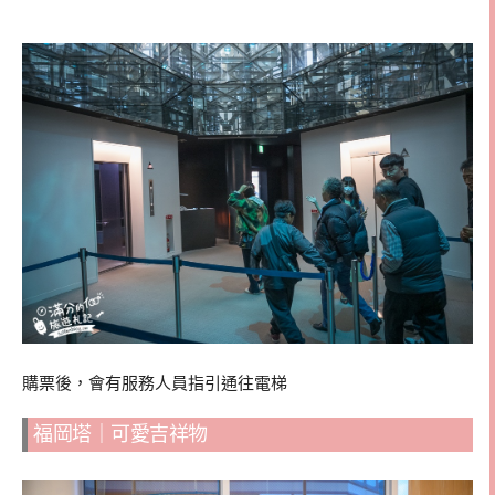
購票後，會有服務人員指引通往電梯
福岡塔｜可愛吉祥物