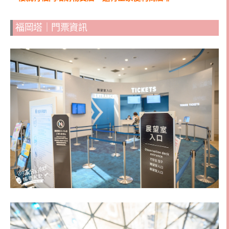
福岡塔｜門票資訊