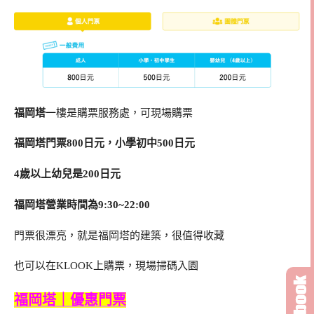
福岡塔
一樓是購票服務處，可現場購票
福岡塔門票800日元，小學初中500日元
4歲以上幼兒是200日元
福岡塔營業時間為9:30~22:00
門票很漂亮，就是福岡塔的建築，很值得收藏
也可以在KLOOK上購票，現場掃碼入園
福岡塔｜優惠門票