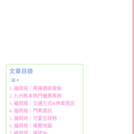
文章目錄
福岡塔｜周邊順遊景點
九州熊本熱門優惠票券
福岡塔｜交通方式&停車資訊
福岡塔｜門票資訊
福岡塔｜可愛吉祥物
福岡塔｜導覽地圖
福岡塔｜展望台