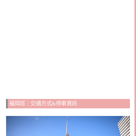
福岡塔｜交通方式&停車資訊