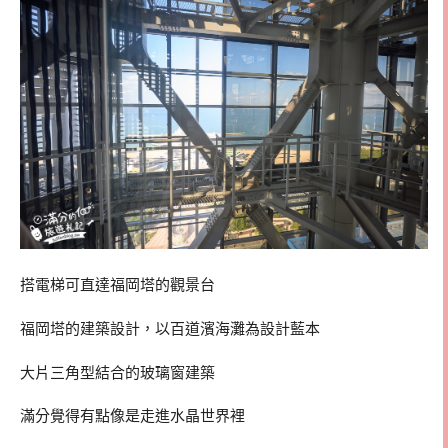
搭電梯可直達福岡塔的觀景台
福岡塔的建築設計，以百道濱海灘為設計藍本
大片三角型結合的玻璃窗建築
滿分覺得有點像是走進水晶世界裡