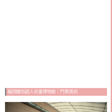
福岡麵包超人兒童博物館｜門票資訊