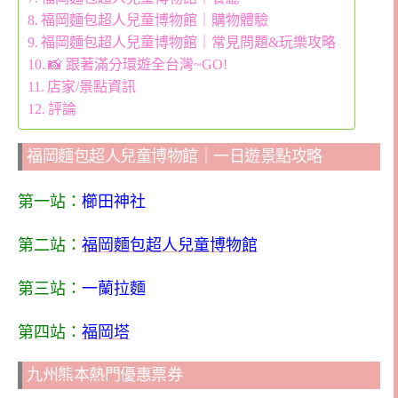
福岡麵包超人兒童博物館｜購物體驗
福岡麵包超人兒童博物館｜常見問題&玩樂攻略
📸 跟著滿分環遊全台灣~GO!
店家/景點資訊
評論
福岡麵包超人兒童博物館｜一日遊景點攻略
第一站：
櫛田神社
第二站：
福岡麵包超人兒童博物館
第三站：
一蘭拉麵
第四站：
福岡塔
九州熊本熱門優惠票券