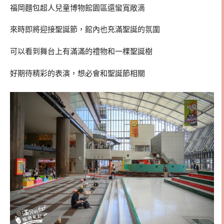
福岡麵包超人兒童博物館園區還蠻寬敞滴
來時即將迎接聖誕節，館內也充滿聖誕的氛圍
可以看到舞台上有滿滿的禮物和一棵聖誕樹
好期待精彩的表演，想必會和聖誕節相關