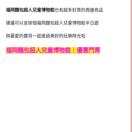
福岡麵包超人兒童博物館
也有超多好買的周邊商品
建議可以安排個福岡麵包超人兒童博物館半日遊
與最愛的寶貝一起度過美好的玩樂時光啦
福岡麵包超人兒童博物館｜優惠門票