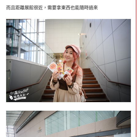
而且距離展館很近，需要拿東西也能隨時過來