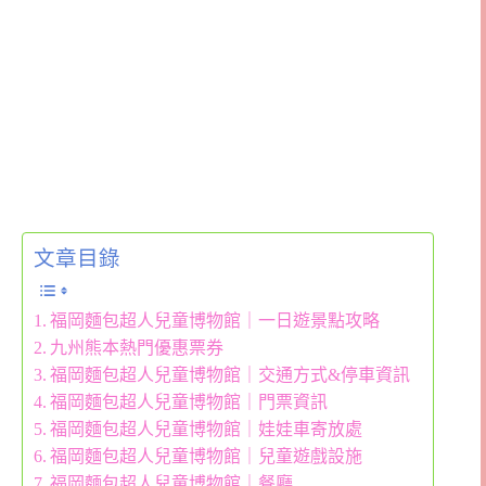
文章目錄
福岡麵包超人兒童博物館｜一日遊景點攻略
九州熊本熱門優惠票券
福岡麵包超人兒童博物館｜交通方式&停車資訊
福岡麵包超人兒童博物館｜門票資訊
福岡麵包超人兒童博物館｜娃娃車寄放處
福岡麵包超人兒童博物館｜兒童遊戲設施
福岡麵包超人兒童博物館｜餐廳