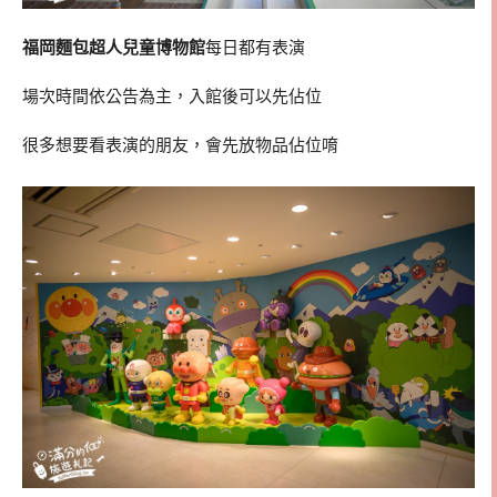
福岡麵包超人兒童博物館
每日都有表演
場次時間依公告為主，入館後可以先佔位
很多想要看表演的朋友，會先放物品佔位唷