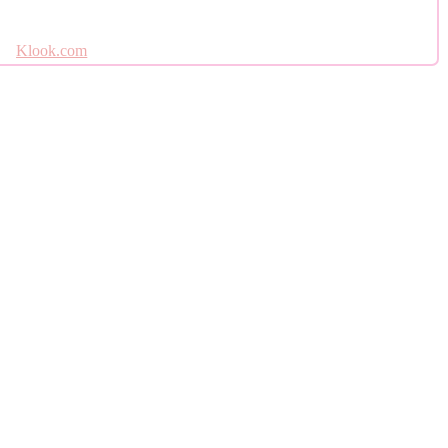
Klook.com