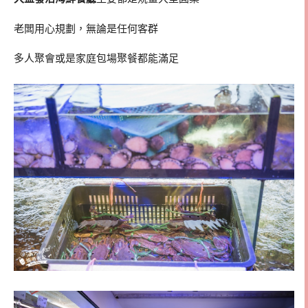
老闆用心規劃，無論是任何客群
多人聚會或是家庭包場聚餐都能滿足