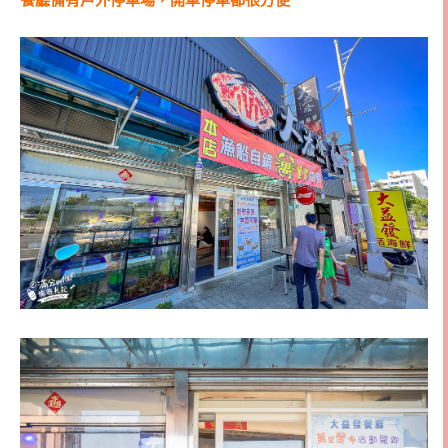
餐廳備有戶外停車場，開車停車都很方便