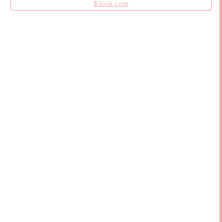
Klook.com