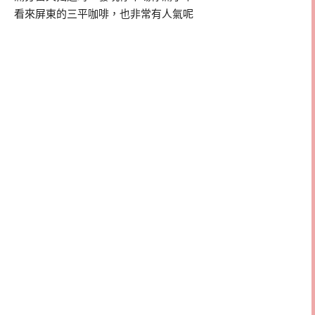
看來屏東的三平咖啡，也非常有人氣呢