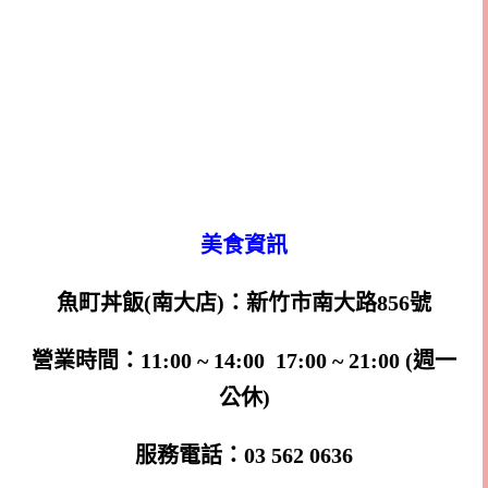
美食資訊
魚町丼飯(南大店)：新竹市南大路856號
營業時間：11:00 ~ 14:00 17:00 ~ 21:00 (週一
公休)
服務電話：03 562 0636