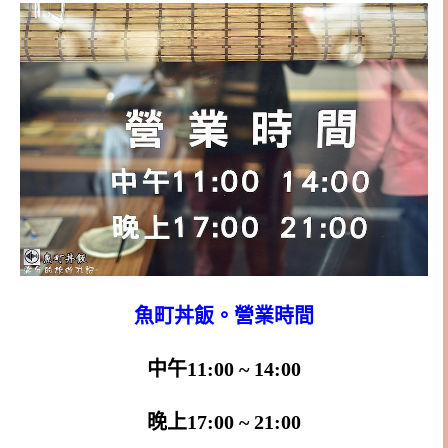
魚町丼飯。營業時間
中午11:00 ~ 14:00
晚上17:00 ~ 21:00