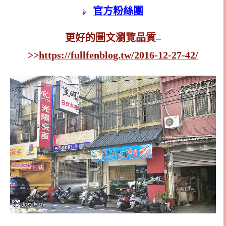
官方粉絲團
更好的圖文瀏覽品質–
>>
https://fullfenblog.tw/2016-12-27-42/