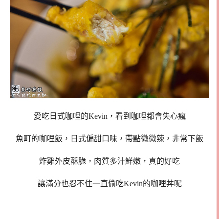
愛吃日式咖哩的Kevin，看到咖哩都會失心瘋
魚町的咖哩飯，日式偏甜口味，帶點微微辣，非常下飯
炸雞外皮酥脆，肉質多汁鮮嫩，真的好吃
讓滿分也忍不住一直偷吃Kevin的咖哩丼呢