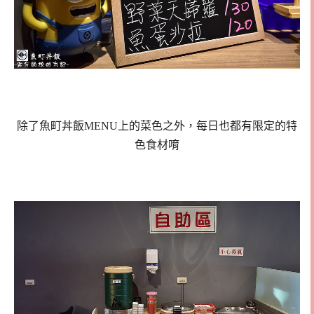
除了魚町丼飯MENU上的菜色之外，每日也都有限定的特
色食材唷