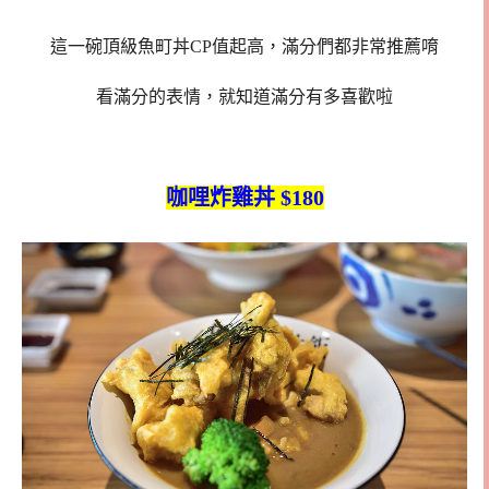
這一碗頂級魚町丼CP值起高，滿分們都非常推薦唷
看滿分的表情，就知道滿分有多喜歡啦
咖哩炸雞丼 $180