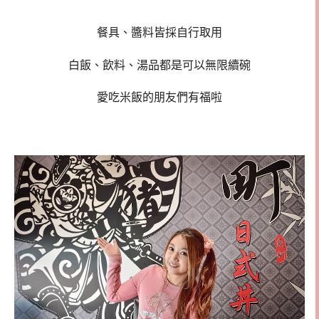
餐具、醬料皆採自行取用
白飯、飲料、湯品都是可以無限續碗
愛吃米飯的朋友們有福啦