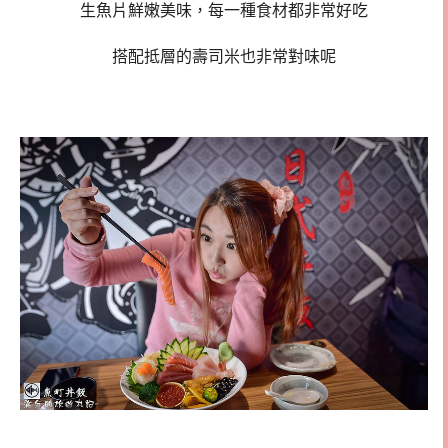
生魚片鮮嫩美味，每一種食材都非常好吃
搭配抵層的壽司米也非常對味呢