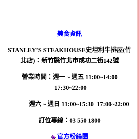
美食資訊
STANLEY’S STEAKHOUSE史坦利牛排屋(竹
北店)：新竹縣竹北市成功二街142號
營業時間：週一 ~ 週五 11:00~14:00
17:30~22:00
週六 ~ 週日 11:00~15:30 17:00~22:00
訂位專線：03 550 1800
官方粉絲團