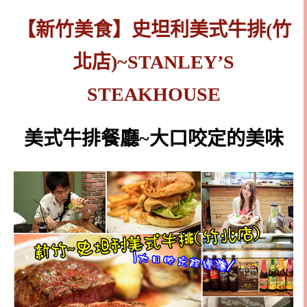
【新竹美食】史坦利美式牛排(竹
北店)~STANLEY’S
STEAKHOUSE
美式牛排餐廳~大口咬定的美味