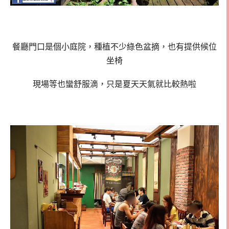
餐廳門口是個小庭院，種植不少綠色盆摘，也有提供候位
坐椅
現場等也蠻舒服滴，只是夏天天氣就比較熱啦