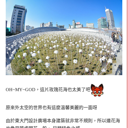
OH~MY~GOD，這片玫瑰花海也太美了吧
原來外太空的世界也有這麼溫馨美麗的一面呀
由於東大門設計廣場本身建築就非常不規則，所以連花海