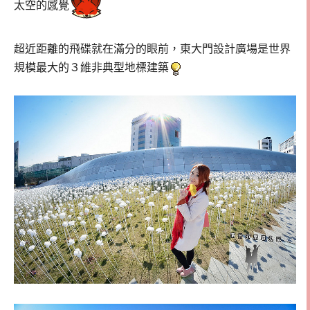
太空的感覺
超近距離的飛碟就在滿分的眼前，東大門設計廣場是世界
規模最大的３維非典型地標建築