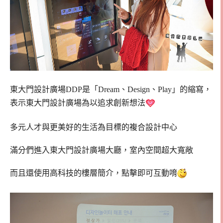
東大門設計廣場DDP是「Dream、Design、Play」的縮寫，
表示東大門設計廣場為以追求創新想法
多元人才與更美好的生活為目標的複合設計中心
滿分們進入東大門設計廣場大廳，室內空間超大寬敞
而且還使用高科技的樓層簡介，點擊即可互動唷