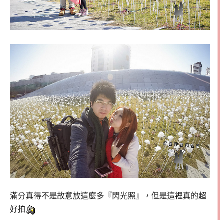
滿分真得不是故意放這麼多『閃光照』，但是這裡真的超
好拍