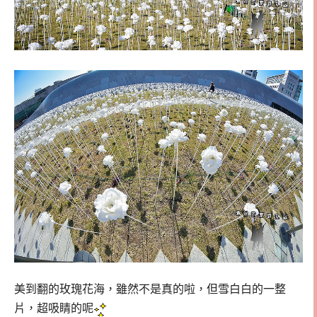
美到翻的玫瑰花海，雖然不是真的啦，但雪白白的一整
片，超吸睛的呢