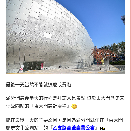
最後一天當然不能就這麼浪費啦
滿分們最後半天的行程是拜訪人氣景點-位於東大門歷史文
化公園站的『東大門設計廣場』
擺在最後一天的主要原因，是因為滿分
門就住在「東大門
歷史文化公園站」的『
乙支路高爺高業公寓
』