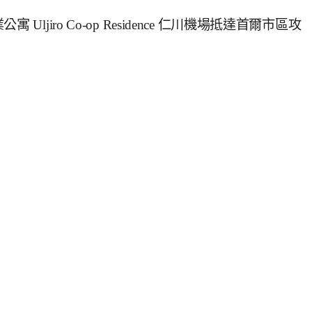
jiro Co-op Residence 仁川機場抵達首爾市區攻