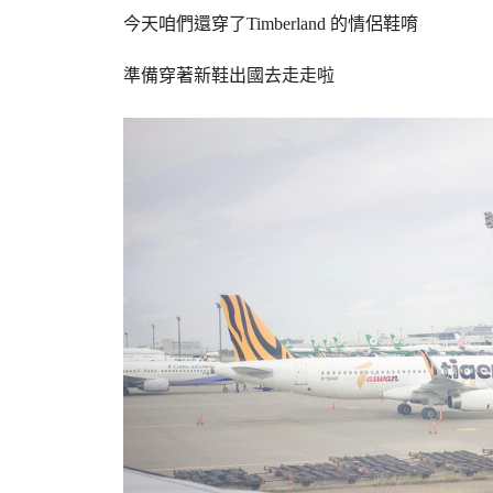
今天咱們還穿了Timberland 的情侶鞋唷
準備穿著新鞋出國去走走啦