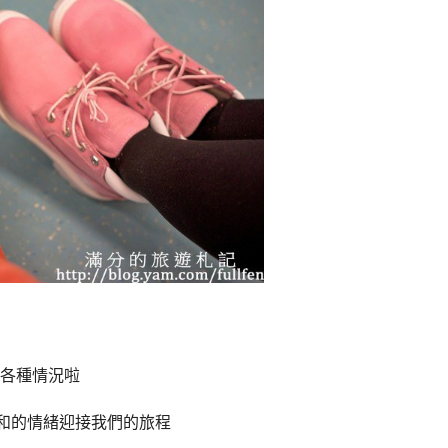
各種情況啦
悅平和的情緒迎接我們的旅程