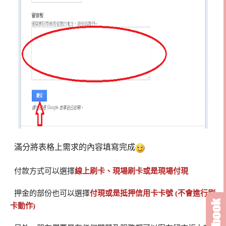
滿分將表格上需求的內容填寫完成
付款方式可以選擇
線上刷卡、現場刷卡或是現場付現
押金的部份也可以選擇
付現或是抵押信用卡卡號 (不會進行刷
卡動作)