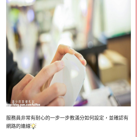
服務員非常有耐心的一步一步教滿分如何設定，並確認有
網路的連線