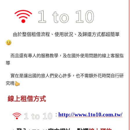
由於整個租借流程、使用狀況、及歸還方式都超簡單
而且還有專人的服務教學，及在國外使用問題的線上客服指
導
實在是讓出國的旅人們安心許多，也不需額外花時間自行研
究唷
線上租借方式
http://www.1to10.com.tw/
：