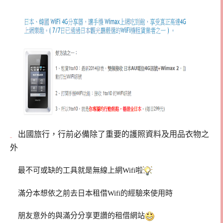
出國旅行，行前必備除了重要的護照資料及用品衣物之
外
最不可或缺的工具就是無線上網Wifi啦
滿分本想依之前去日本租借Wifi的經驗來使用時
朋友意外的與滿分分享更讚的租借網站