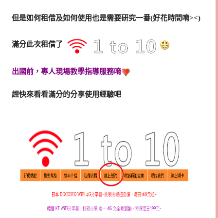
但是如何租借及如何使用也是需要研究一番(好花時間唷><)
滿分此次租借了
出國前，專人現場教學指導服務唷
趕快來看看滿分的分享使用經驗吧