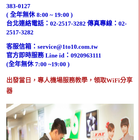
383-0127
( 全年無休 8:00 ~ 19:00 )
台北連絡電話：
02-2517-3282
傳真專線：
02-
2517-3282
客服信箱：
service@1to10.com.tw
官方即時服務 Line id：0920963111
(全年無休 7:00 ~19:00 )
出發當日，專人機場服務教學，領取WiFi分享
器