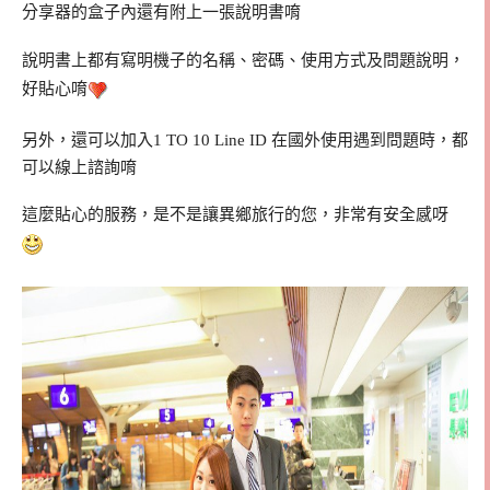
分享器的盒子內還有附上一張說明書唷
說明書上都有寫明機子的名稱、密碼、使用方式及問題說明，
好貼心唷
另外，還可以加入1 TO 10 Line ID 在國外使用遇到問題時，都
可以線上諮詢唷
這麼貼心的服務，是不是讓異鄉旅行的您，非常有安全感呀