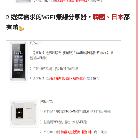
2.選擇需求的WiFI無線分享器，
韓國、日本
都
有唷