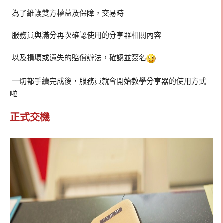
為了維護雙方權益及保障，交易時
服務員與滿分再次確認使用的分享器相關內容
以及損壞或遺失的賠償辦法，確認並簽名
一切都手續完成後，服務員就會開始教學分享器的使用方式
啦
正式交機