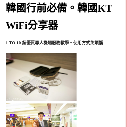
韓國行前必備。韓國KT
WiFi分享器
1 TO 10 超優質專人機場服務教學。使用方式免煩惱