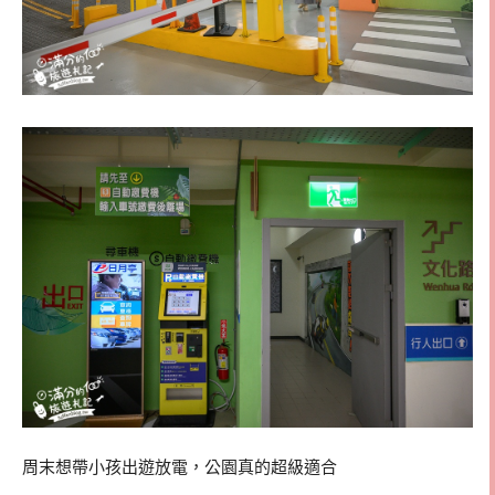
周末想帶小孩出遊放電，公園真的超級適合