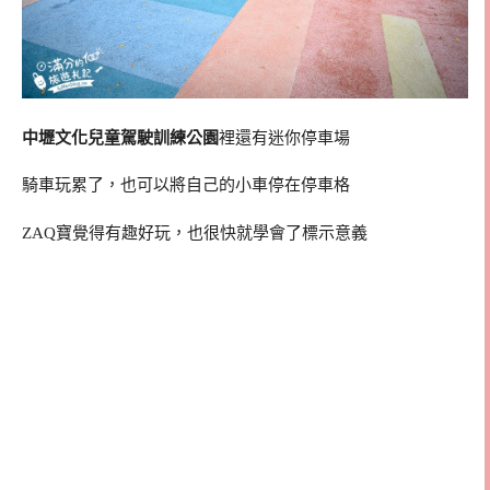
中壢文化兒童駕駛訓練公園
裡還有迷你停車場
騎車玩累了，也可以將自己的小車停在停車格
ZAQ寶覺得有趣好玩，也很快就學會了標示意義