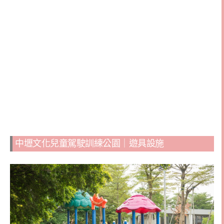
中壢文化兒童駕駛訓練公園｜遊具設施