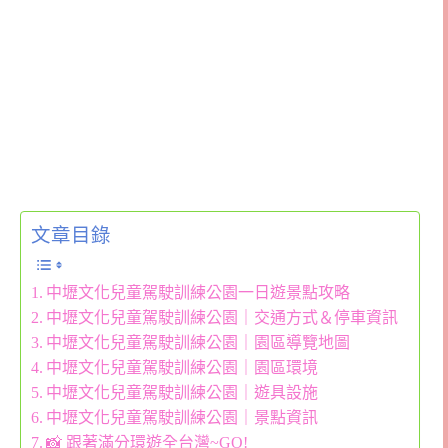
文章目錄
中壢文化兒童駕駛訓練公園一日遊景點攻略
中壢文化兒童駕駛訓練公園｜交通方式＆停車資訊
中壢文化兒童駕駛訓練公園｜園區導覽地圖
中壢文化兒童駕駛訓練公園｜園區環境
中壢文化兒童駕駛訓練公園｜遊具設施
中壢文化兒童駕駛訓練公園｜景點資訊
📸 跟著滿分環遊全台灣~GO!