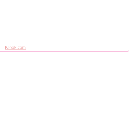
Klook.com