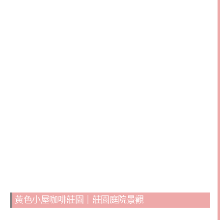
黃色小屋咖啡莊園｜莊園庭院景觀