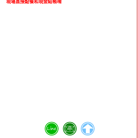
現場直接點餐和現金結帳唷