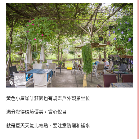
黃色小屋咖啡莊園也有規畫戶外觀景坐位
滿分覺得環境優美，賞心悅目
就是夏天天氣比較熱，要注意防曬和補水