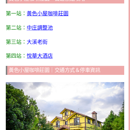
第一站：
黃色小屋咖啡莊園
第二站：
中庄調整池
第三站：
大溪老街
第四站：
悅華大酒店
黃色小屋咖啡莊園｜交通方式＆停車資訊