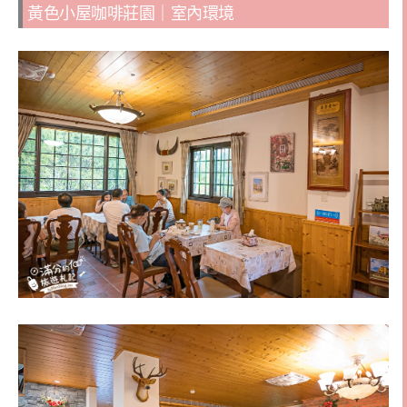
黃色小屋咖啡莊園｜室內環境