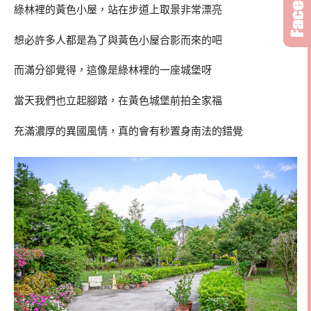
綠林裡的黃色小屋，站在步道上取景非常漂亮
想必許多人都是為了與黃色小屋合影而來的吧
而滿分卻覺得，這像是綠林裡的一座城堡呀
當天我們也立起腳踏，在黃色城堡前拍全家福
充滿濃厚的異國風情，真的會有秒置身南法的錯覺