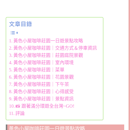
文章目錄
黃色小屋咖啡莊園一日遊景點攻略
黃色小屋咖啡莊園｜交通方式＆停車資訊
黃色小屋咖啡莊園｜莊園庭院景觀
黃色小屋咖啡莊園｜室內環境
黃色小屋咖啡莊園｜菜單
黃色小屋咖啡莊園｜花園景觀
黃色小屋咖啡莊園｜下午茶
黃色小屋咖啡莊園｜心得感受
黃色小屋咖啡莊園｜景點資訊
📸 跟著滿分環遊全台灣~GO!
評論
黃色小屋咖啡莊園一日遊景點攻略