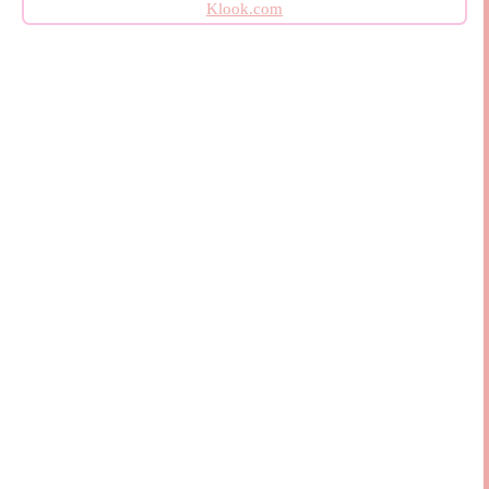
Klook.com