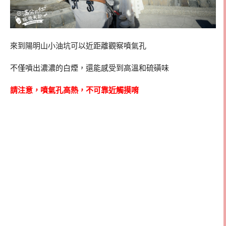
來到陽明山小油坑可以近距離觀察噴氣孔
不僅噴出濃濃的白煙，還能感受到高溫和硫磺味
請注意，噴氣孔高熱，不可靠近觸摸唷