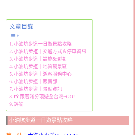
文章目錄
小油坑步道一日遊景點攻略
小油坑步道｜交通方式＆停車資訊
小油坑步道｜設施&環境
小油坑步道｜地質觀景區
小油坑步道｜遊客服務中心
小油坑步道｜販賣部
小油坑步道｜景點資訊
📸 跟著滿分環遊全台灣~GO!
評論
小油坑步道一日遊景點攻略