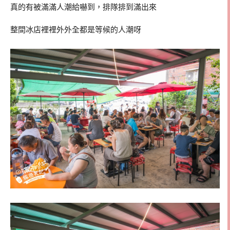
真的有被滿滿人潮給嚇到，排隊排到滿出來
整間冰店裡裡外外全都是等候的人潮呀