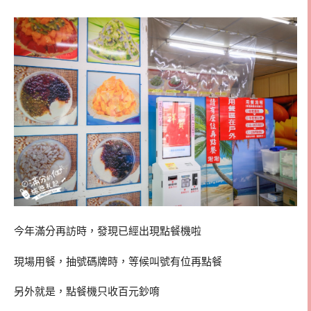
今年滿分再訪時，發現已經出現點餐機啦
現場用餐，抽號碼牌時，等候叫號有位再點餐
另外就是，點餐機只收百元鈔唷