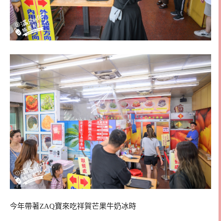
今年帶著ZAQ寶來吃祥賀芒果牛奶冰時