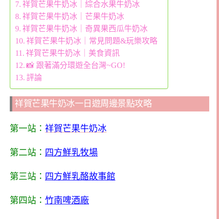
祥賀芒果牛奶冰｜綜合水果牛奶冰
祥賀芒果牛奶冰｜芒果牛奶冰
祥賀芒果牛奶冰｜奇異果西瓜牛奶冰
祥賀芒果牛奶冰｜常見問題&玩樂攻略
祥賀芒果牛奶冰｜美食資訊
📸 跟著滿分環遊全台灣~GO!
評論
祥賀芒果牛奶冰一日遊周邊景點攻略
第一站：
祥賀芒果牛奶冰
第二站：
四方鮮乳牧場
第三站：
四方鮮乳酪故事館
第四站：
竹南啤酒廠