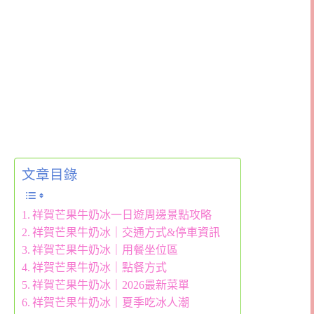
文章目錄
祥賀芒果牛奶冰一日遊周邊景點攻略
祥賀芒果牛奶冰｜交通方式&停車資訊
祥賀芒果牛奶冰｜用餐坐位區
祥賀芒果牛奶冰｜點餐方式
祥賀芒果牛奶冰｜2026最新菜單
祥賀芒果牛奶冰｜夏季吃冰人潮