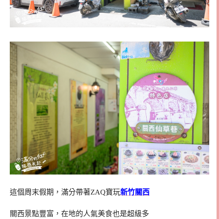
這個周末假期，滿分帶著ZAQ寶玩
新竹關西
關西景點豐富，在地的人氣美食也是超級多