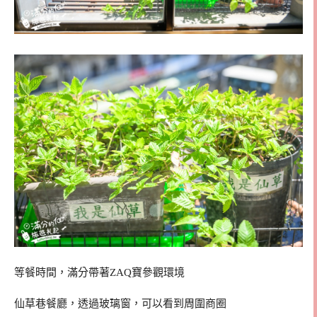
等餐時間，滿分帶著ZAQ寶參觀環境
仙草巷餐廳，透過玻璃窗，可以看到周圍商圈