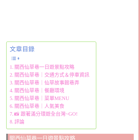
文章目錄
關西仙草巷一日遊景點攻略
關西仙草巷｜交通方式＆停車資訊
關西仙草巷｜仙草故事館巷弄
關西仙草巷｜餐廳環境
關西仙草巷｜菜單MENU
關西仙草巷｜人氣美食
📸 跟著滿分環遊全台灣~GO!
評論
關西仙草巷一日遊景點攻略