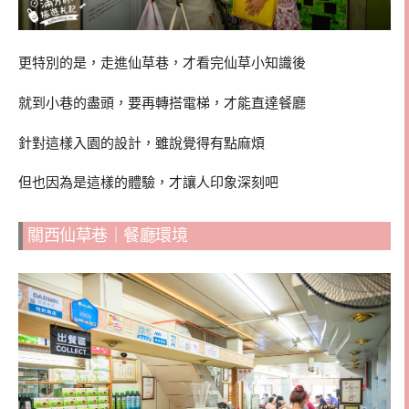
更特別的是，走進仙草巷，才看完仙草小知識後
就到小巷的盡頭，要再轉搭電梯，才能直達餐廳
針對這樣入園的設計，雖說覺得有點麻煩
但也因為是這樣的體驗，才讓人印象深刻吧
關西仙草巷｜餐廳環境