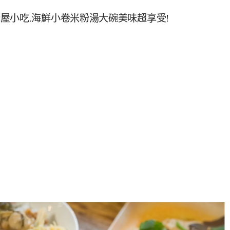
屋小吃.海鮮小卷米粉湯大碗美味超享受!