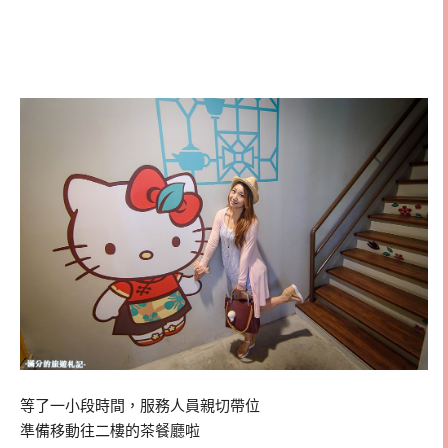
等了一小段時間，服務人員親切帶位
準備移動往二樓的茶餐廳啦