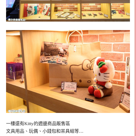
一樓還有Kitty的週邊商品販售區
文具用品、玩偶、小錢包和茶具組等…