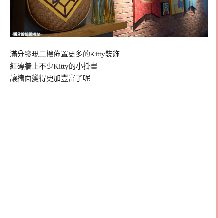
滿分發現二樓佈置更多的Kitty裝飾
紅磚牆上不少Kitty的小掛畫
讓牆面變得更加豐富了呢