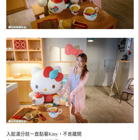
入館滿分就一直黏著Kitty，不肯離開