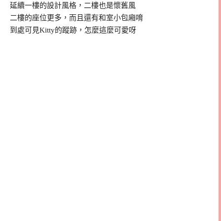
延續一樓的設計風格，二樓也是懷舊風
二樓的座位更多，而且還有和室小包廂唷
到處可見Kitty的蹤跡，怎麼這麼可愛呀