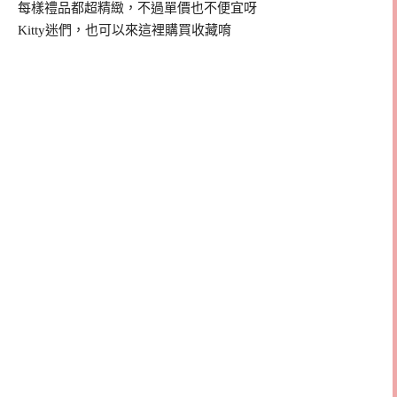
每樣禮品都超精緻，不過單價也不便宜呀
Kitty迷們，也可以來這裡購買收藏唷