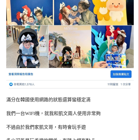
滿分在韓國使用網路的狀態還算蠻穩定滴
我們一台WIFI機，就我和凱文兩人使用非常夠
不過由於我們家凱文哥，有時會玩手遊