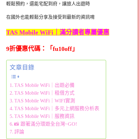
輕鬆預約，還能宅配到府，讓旅人出遊時
在國外也能輕鬆分享及接受到最新的資訊唷
TAS Mobile WiFi｜滿分讀者專屬優惠
9折優惠代碼：「fu10off」
文章目錄
TAS Mobile WiFi｜出遊必備
TAS Mobile WiFi｜租借方式
TAS Mobile WiFi｜WIFI實測
TAS Mobile WiFi｜多元上網服務分析表
TAS Mobile WiFi｜服務資訊
📸 跟著滿分環遊全台灣~GO!
評論