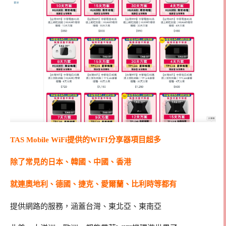
TAS Mobile WiFi提供的WIFI分享器項目超多
除了常見的日本、韓國、中國、香港
就連奧地利、德國、捷克、愛爾蘭、比利時等都有
提供網路的服務，涵蓋台灣、東北亞、東南亞