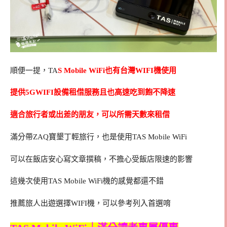
順便一提，TA
S Mobile WiFi也有台灣WIFI機使用
提供5GWIFI設備租借服務且也高速吃到飽不降速
適合旅行者或出差的朋友，可以所需天數來租借
滿分帶ZAQ寶墾丁輕旅行，也是使用TAS Mobile WiFi
可以在飯店安心寫文章撰稿，不擔心受飯店限速的影響
這幾次使用TAS Mobile WiFi機的感覺都還不錯
推薦旅人出遊選擇WIFI機，可以參考列入首選唷