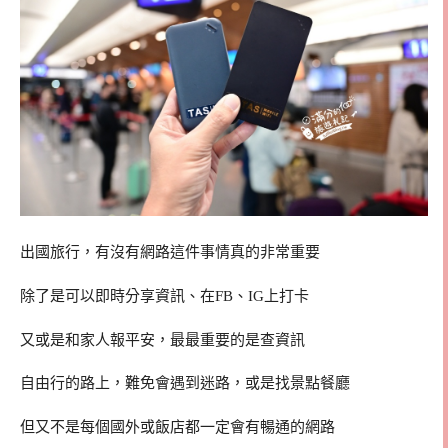
出國旅行，有沒有網路這件事情真的非常重要
除了是可以即時分享資訊、在FB、IG上打卡
又或是和家人報平安，最最重要的是查資訊
自由行的路上，難免會遇到迷路，或是找景點餐廳
但又不是每個國外或飯店都一定會有暢通的網路