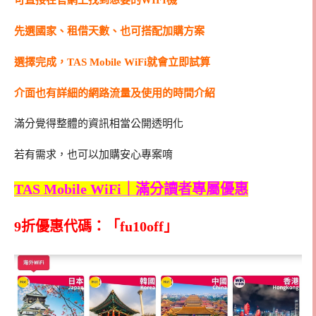
可直接在官網上找到想要的WIFI機
先選國家、租借天數、也可搭配加購方案
選擇完成，TAS Mobile WiFi就會立即試算
介面也有詳細的網路流量及使用的時間介紹
滿分覺得整體的資訊相當公開透明化
若有需求，也可以加購安心專案唷
TAS Mobile WiFi｜滿分讀者專屬優惠
9折優惠代碼：「fu10off」