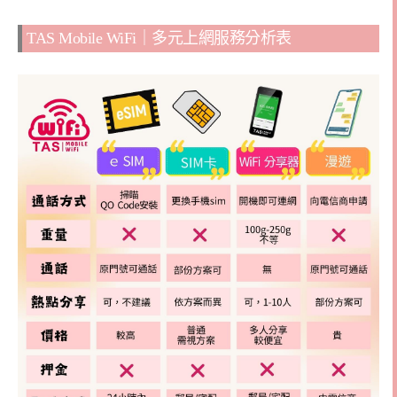
TAS Mobile WiFi｜多元上網服務分析表