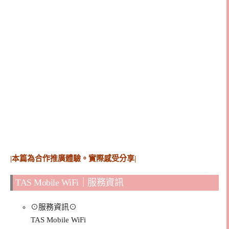
|本篇為合作推廣體驗。實際感受分享|
TAS Mobile WiFi｜服務資訊
⊙服務資訊⊙
TAS Mobile WiFi