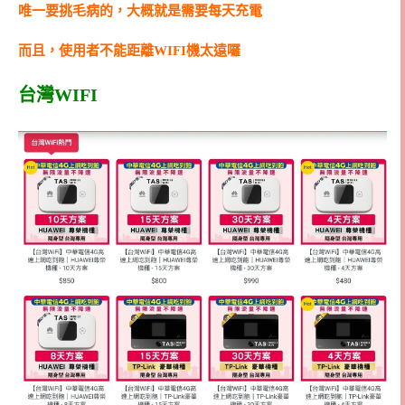
唯一要挑毛病的，大概就是需要每天充電
而且，使用者不能距離WIFI機太遠囉
台灣WIFI