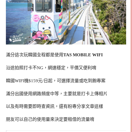
滿分這次玩韓國全程都是使用
TAS MOBILE WIFI
沿途拍照打卡不NG，網速穩定，平價又便利唷
韓國WIFI機$159元/日起，可選擇流量或吃到飽專案
滿分出國使用網路頻度中等，主要就是打卡上傳相片
以及有時需要即時查資訊，還有粉專分享文章這樣
朋友可以自己的使用量來決定要租借的流量唷