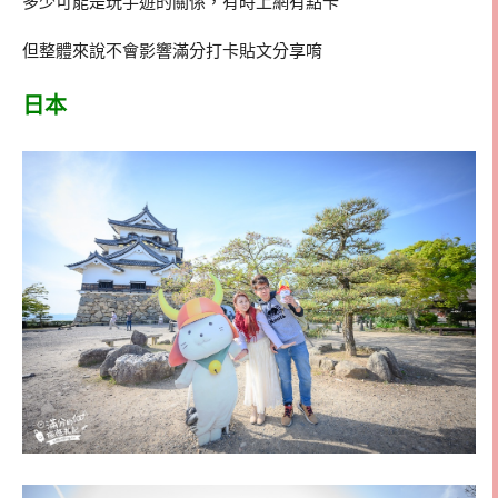
多少可能是玩手遊的關係，有時上網有點卡
但整體來說不會影響滿分打卡貼文分享唷
日本