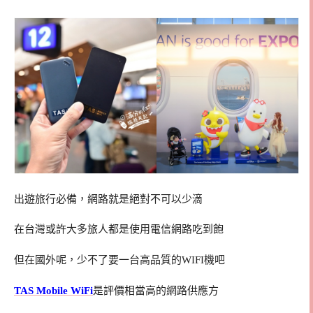
出遊旅行必備，網路就是絕對不可以少滴
在台灣或許大多旅人都是使用電信網路吃到飽
但在國外呢，少不了要一台高品質的WIFI機吧
TAS Mobile WiFi
是評價相當高的網路供應方