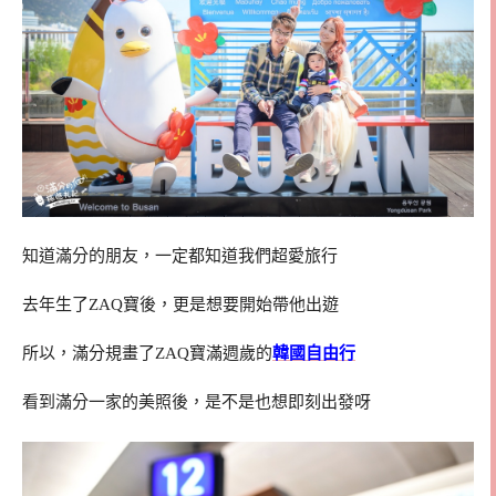
知道滿分的朋友，一定都知道我們超愛旅行
去年生了ZAQ寶後，更是想要開始帶他出遊
所以，滿分規畫了ZAQ寶滿週歲的
韓國自由行
看到滿分一家的美照後，是不是也想即刻出發呀