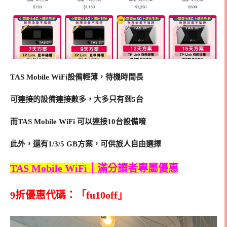
TAS Mobile WiFi設備輕薄，待機時間長
可連接的設備連接數多，大多只有到5台
而TAS Mobile WiFi 可以連接10台設備唷
此外，還有1/3/5 GB方案，可供旅人自由選擇
TAS Mobile WiFi｜滿分讀者專屬優惠
9折優惠代碼：「fu10off」