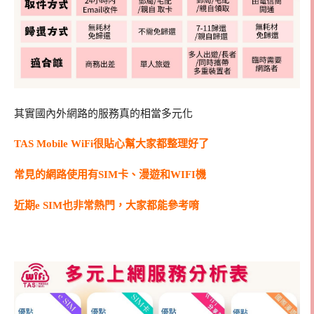
其實國內外網路的服務真的相當多元化
TAS Mobile WiFi很貼心幫大家都整理好了
常見的網路使用有SIM卡、漫遊和WIFI機
近期e SIM也非常熱門，大家都能參考唷