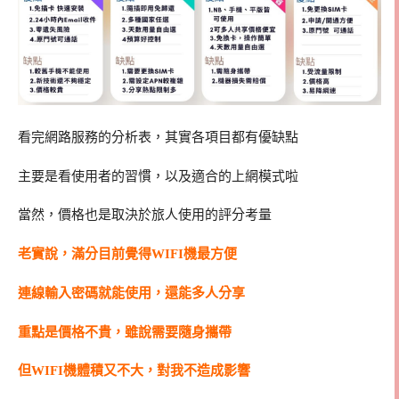
看完網路服務的分析表，其實各項目都有優缺點
主要是看使用者的習慣，以及適合的上網模式啦
當然，價格也是取決於旅人使用的評分考量
老實說，滿分目前覺得WIFI機最方便
連線輸入密碼就能使用，還能多人分享
重點是價格不貴，雖說需要隨身攜帶
但WIFI機體積又不大，對我不造成影響