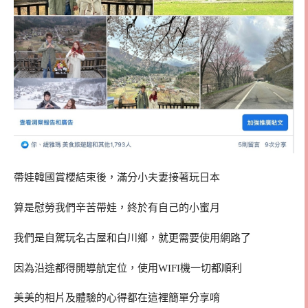
帶娃韓國賞櫻結束後，滿分小夫妻接著玩日本
算是慰勞我們辛苦帶娃，終於有自己的小蜜月
我們是自駕玩名古屋和白川鄉，就更需要使用網路了
因為沿途都得開導航定位，使用WIFI機一切都順利
美美的相片及體驗的心得都在這裡簡單分享唷