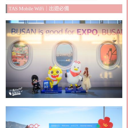
TAS Mobile WiFi｜出遊必備