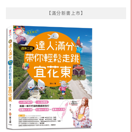
【滿分新書上市】