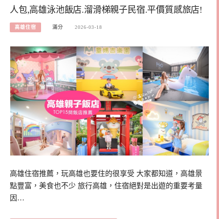
人包,高雄泳池飯店.溜滑梯親子民宿.平價質感旅店!
高雄住宿
滿分
2026-03-18
高雄住宿推薦，玩高雄也要住的很享受 大家都知道，高雄景
點豐富，美食也不少 旅行高雄，住宿絕對是出遊的重要考量
因…