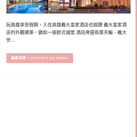
玩高雄享受假期，入住高雄義大皇家酒店也超讚 義大皇家酒
店的外觀建築，猶如一座歐式城堡 酒店旁還有摩天輪、義大
世…
CONTINUE READING