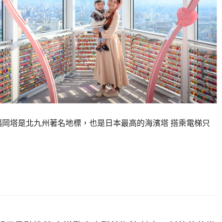
福岡塔是北九州著名地標，也是日本最高的海濱塔 搭乘電梯只