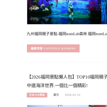
九州福岡親子景點-福岡teamLab森林 福岡te
CONTINUE READING
【2026福岡景點懶人包】TOP10福岡
中道海洋世界.一個比一個精彩!
滿分
2026-01-21
日本九州景點