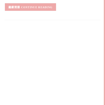
CONTINUE READING