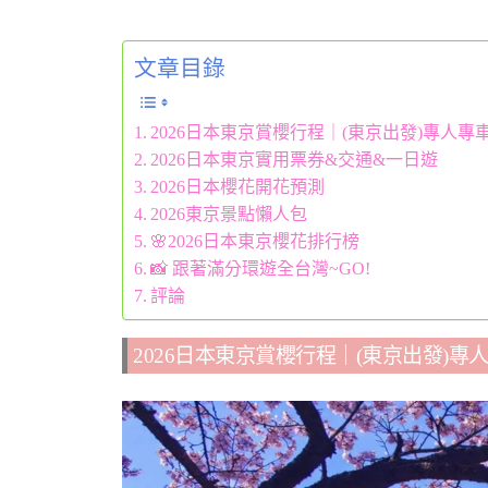
文章目錄
2026日本東京賞櫻行程｜(東京出發)專人專
2026日本東京實用票券&交通&一日遊
2026日本櫻花開花預測
2026東京景點懶人包
🌸2026日本東京櫻花排行榜
📸 跟著滿分環遊全台灣~GO!
評論
2026日本東京賞櫻行程｜(東京出發)專