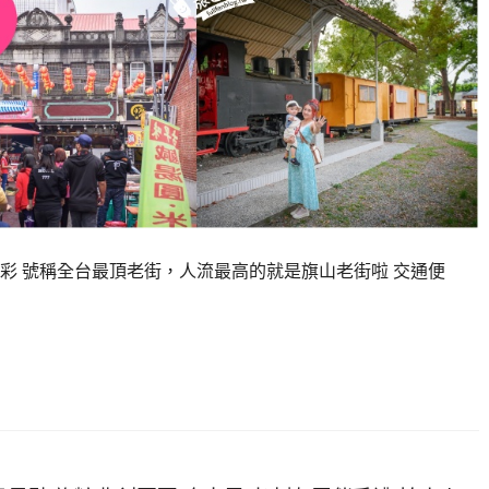
彩 號稱全台最頂老街，人流最高的就是旗山老街啦 交通便