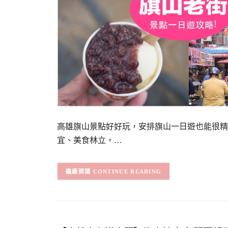
高雄旗山景點好好玩，安排旗山一日遊也能很精
宜、美食林立，…
CONTINUE READING