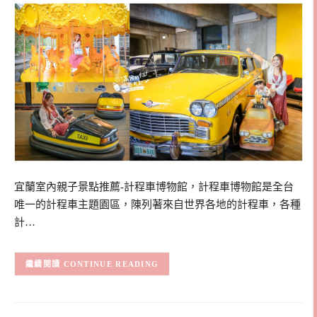
宜蘭室內親子景點推薦-計程車博物館，計程車博物館是全台
唯一的計程車主題園區，陳列著來自世界各地的計程車，各種
計…
CONTINUE READING