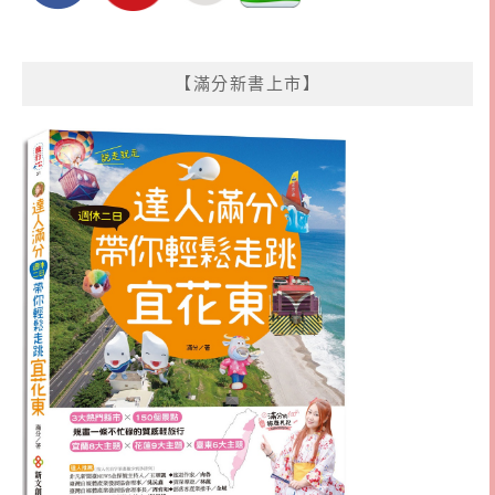
【滿分新書上市】