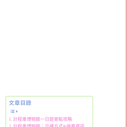
文章目錄
計程車博物館一日遊景點攻略
計程車博物館｜交通方式&停車資訊