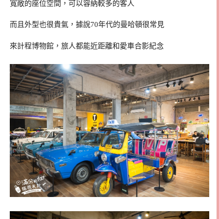
寬敞的座位空間，可以容納較多的客人
而且外型也很貴氣，據說70年代的曼哈頓很常見
來計程博物館，旅人都能近距離和愛車合影紀念