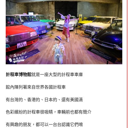
計程車博物館
就是一座大型的計程車車庫
館內陳列著來自世界各國計程車
有台灣的、香港的、日本的、還有美國滴
色彩繽紛的計程車很吸睛，車輛前也都有簡介
有興趣的朋友，都可以一台台認識它們唷