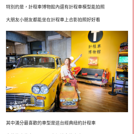
特別的是，計程車博物館內還有計程車模型能拍照
大朋友小朋友都能坐在計程車上合影拍照好好看
其中滿分最喜歡的車型是這台經典紐約計程車