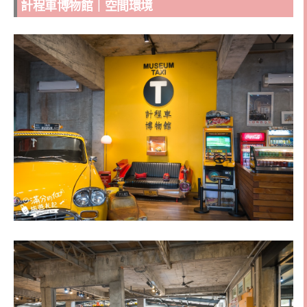
計程車博物館｜空間環境