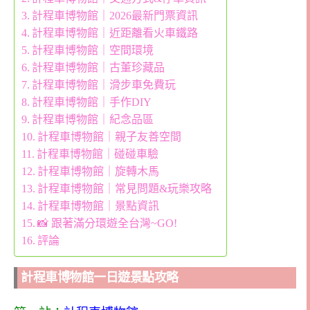
計程車博物館｜2026最新門票資訊
計程車博物館｜近距離看火車鐵路
計程車博物館｜空間環境
計程車博物館｜古董珍藏品
計程車博物館｜滑步車免費玩
計程車博物館｜手作DIY
計程車博物館｜紀念品區
計程車博物館｜親子友善空間
計程車博物館｜碰碰車驗
計程車博物館｜旋轉木馬
計程車博物館｜常見問題&玩樂攻略
計程車博物館｜景點資訊
📸 跟著滿分環遊全台灣~GO!
評論
計程車博物館一日遊景點攻略