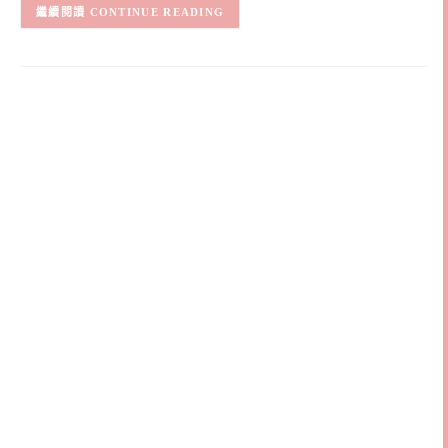
CONTINUE READING