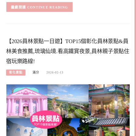
CONTINUE READING
【2026員林景點一日遊】TOP15個彰化員林景點&員
林美食推薦,琉璃仙境.看高鐵賞夜景,員林親子景點住
宿玩樂路線!
彰化景點
滿分
2026-02-13