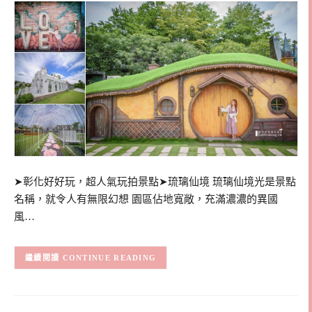
➤彰化好好玩，超人氣玩拍景點➤琉璃仙境 琉璃仙境光是景點
名稱，就令人有無限幻想 園區佔地寬敞，充滿濃濃的異國
風…
CONTINUE READING