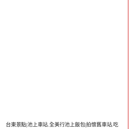
台東景點|池上車站.全美行池上飯包|拍懷舊車站.吃