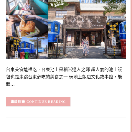
台東美食這裡吃，台東池上是稻米達人之鄉 超人氣的池上飯
包也是走跳台東必吃的美食之一 玩池上飯包文化故事館，能
體…
CONTINUE READING