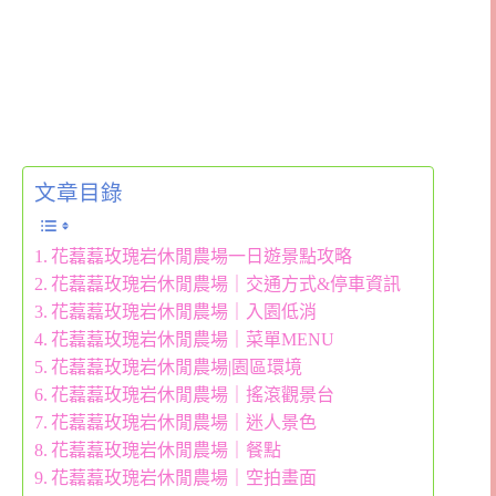
文章目錄
花藞藞玫瑰岩休閒農場一日遊景點攻略
花藞藞玫瑰岩休閒農場｜交通方式&停車資訊
花藞藞玫瑰岩休閒農場｜入園低消
花藞藞玫瑰岩休閒農場｜菜單MENU
花藞藞玫瑰岩休閒農場|園區環境
花藞藞玫瑰岩休閒農場｜搖滾觀景台
花藞藞玫瑰岩休閒農場｜迷人景色
花藞藞玫瑰岩休閒農場｜餐點
花藞藞玫瑰岩休閒農場｜空拍畫面