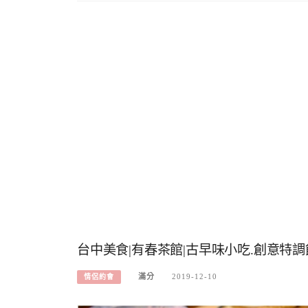
台中美食|有春茶館|古早味小吃.創意特調
滿分
2019-12-10
情侶約會