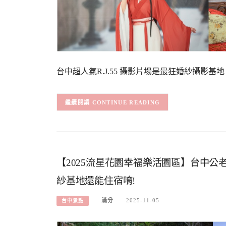
台中超人氣R.J.55 攝影片場是最狂婚紗攝影基
CONTINUE READING
【2025流星花園幸福樂活園區】台中公老
紗基地還能住宿唷!
滿分
2025-11-05
台中景點