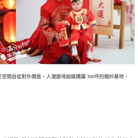
攝影空間自從對外開放，人潮變得超級踴躍 300坪的婚紗基地，