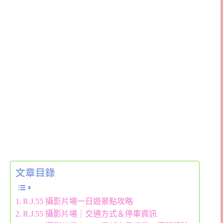
文章目錄
R.J.55 攝影片場一日遊景點攻略
R.J.55 攝影片場｜交通方式＆停車資訊