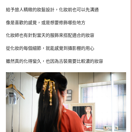
給予旅人精緻的妝髮設計，化妝前也可以先溝通
像是喜歡的感覺，或是想要修飾哪些地方
化妝師也有針對當天的服飾來搭配適合的妝容
從化妝的每個細節，就能感覺到攝影棚的用心
雖然真的化得蠻久，也因為古裝需要比較濃的妝容