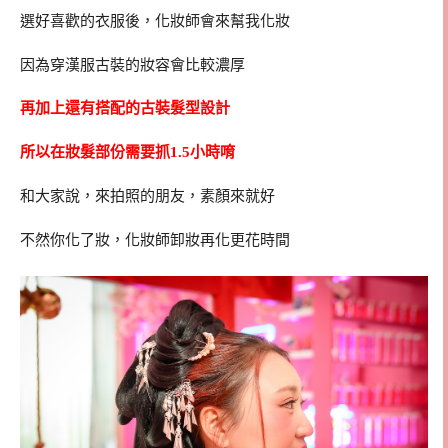
選好喜歡的衣服後，化妝師會來幫我化妝
因為穿漢服古裝的妝容會比較濃厚
再加上還有搭配的古裝髮型設計
所以在妝髮部份需要抓1.5小時唷
和大家說，來拍照的朋友，素顏來就好
不然你化了妝，化妝師卸妝再化更花時間