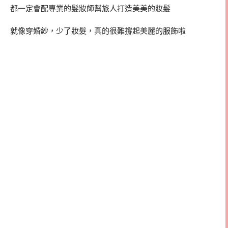
都一定會配專業的髮妝師幫旅人打造美美的妝髮
就像穿婚紗，少了妝髮，真的很難撐起美麗的服飾啦