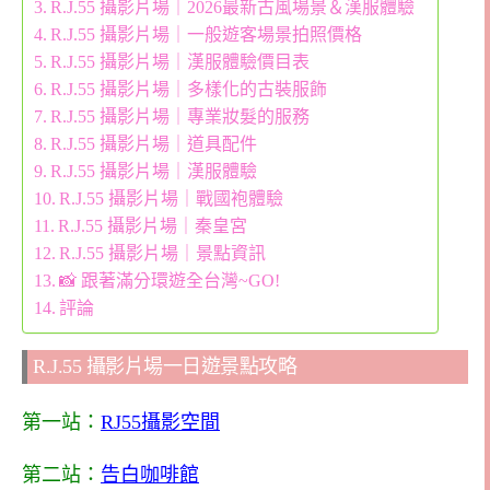
R.J.55 攝影片場｜2026最新古風場景＆漢服體驗
R.J.55 攝影片場｜一般遊客場景拍照價格
R.J.55 攝影片場｜漢服體驗價目表
R.J.55 攝影片場｜多樣化的古裝服飾
R.J.55 攝影片場｜專業妝髮的服務
R.J.55 攝影片場｜道具配件
R.J.55 攝影片場｜漢服體驗
R.J.55 攝影片場｜戰國袍體驗
R.J.55 攝影片場｜秦皇宮
R.J.55 攝影片場｜景點資訊
📸 跟著滿分環遊全台灣~GO!
評論
R.J.55 攝影片場一日遊景點攻略
第一站：
RJ55攝影空間
第二站：
告白咖啡館