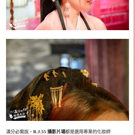
滿分必需說，
R.J.55 攝影片場
都是選用專業的化妝師