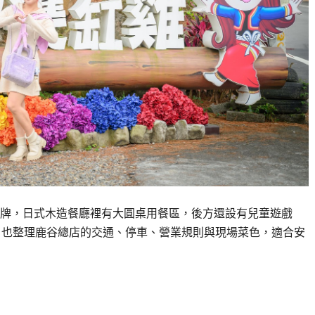
招牌，日式木造餐廳裡有大圓桌用餐區，後方還設有兒童遊戲
，也整理鹿谷總店的交通、停車、營業規則與現場菜色，適合安