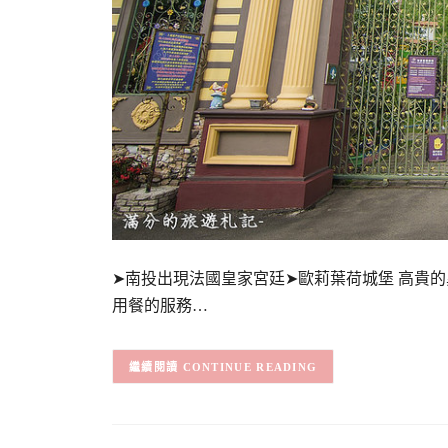
➤南投出現法國皇家宮廷➤歐莉葉荷城堡 高貴
用餐的服務…
CONTINUE READING