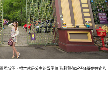
的異國城堡，根本就是公主的殿堂嘛 歐莉葉荷城堡僅提供住宿和