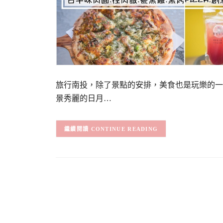
旅行南投，除了景點的安排，美食也是玩樂的一
景秀麗的日月…
CONTINUE READING