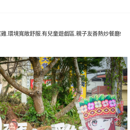
雞.環境寬敞舒服.有兒童遊戲區.親子友善熱炒餐廳!