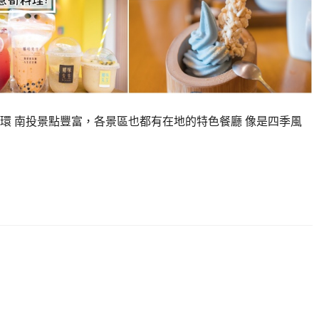
環 南投景點豐富，各景區也都有在地的特色餐廳 像是四季風