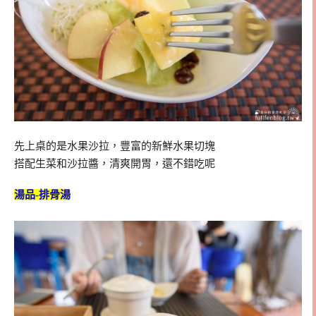
先上桌的是水果沙拉，豐富的新鮮水果切塊
搭配生菜和沙拉醬，清爽開胃，還不錯吃呢
湯品-排骨湯