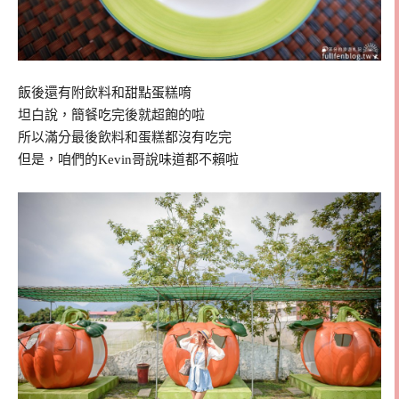
飯後還有附飲料和甜點蛋糕唷
坦白說，簡餐吃完後就超飽的啦
所以滿分最後飲料和蛋糕都沒有吃完
但是，咱們的Kevin哥說味道都不賴啦