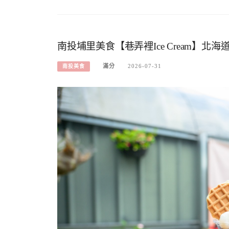
南投埔里美食【巷弄裡Ice Cream】北
滿分
2026-07-31
南投美食