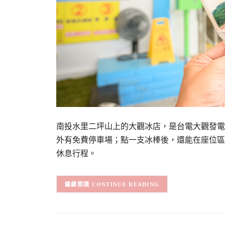
南投水里二坪山上的大觀冰店，是台電大觀發電
外有免費停車場；點一支冰棒後，還能在座位區
休息行程。
CONTINUE READING