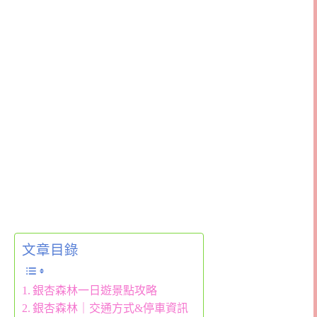
文章目錄
銀杏森林一日遊景點攻略
銀杏森林｜交通方式&停車資訊