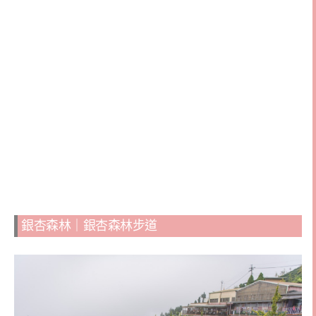
銀杏森林｜銀杏森林步道