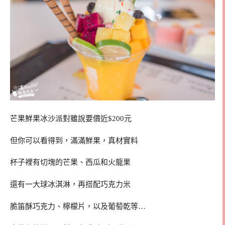
芒果鮮果冰沙派對雖說要價近$200元
但你可以看得到，滿滿鮮果，真材實料
杯子裡有切塊的芒果、西瓜和火龍果
還有一大球冰淇淋，再搭配巧克力米
脆笛酥巧克力、檸檬片，以及葡萄乾等…