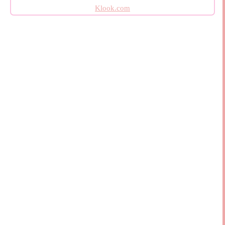
Klook.com