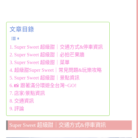
文章目錄
Super Sweet 超級甜｜交通方式&停車資訊
Super Sweet 超級甜｜必拍芒果牆
Super Sweet 超級甜｜菜單
超級甜Super Sweet｜常見問題&玩樂攻略
Super Sweet 超級甜｜景點資訊
📸 跟著滿分環遊全台灣~GO!
店家/景點資訊
交通資訊
評論
Super Sweet 超級甜｜交通方式&停車資訊