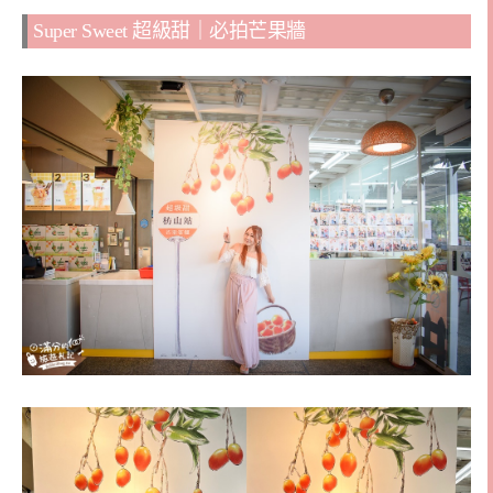
Super Sweet 超級甜｜必拍芒果牆