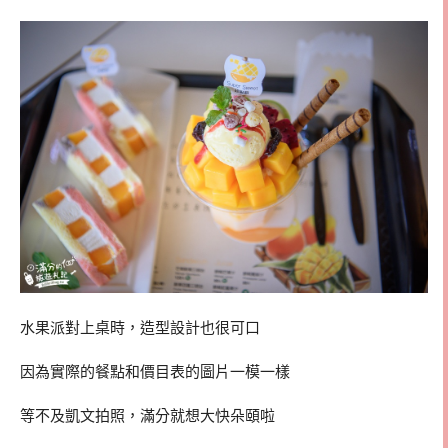
水果派對上桌時，造型設計也很可口
因為實際的餐點和價目表的圖片一模一樣
等不及凱文拍照，滿分就想大快朵頤啦