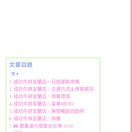
文章目錄
成功牛排宜蘭店一日遊景點攻略
成功牛排宜蘭店｜交通方式＆停車資訊
成功牛排宜蘭店｜用餐環境
成功牛排宜蘭店｜菜單MENU
成功牛排宜蘭店｜無限暢飲自助吧
成功牛排宜蘭店｜排餐
📸 跟著滿分環遊全台灣~GO!