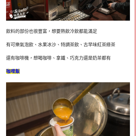
飲料的部份也很豐富，想要熱飲冷飲都能滿足
有可樂氣泡飲、水果冰沙、特調茶飲、古早味紅茶綠茶
還有咖啡機，想喝咖啡、拿鐵、巧克力還是奶茶都有
咖哩飯