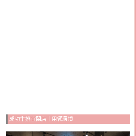
成功牛排宜蘭店｜用餐環境