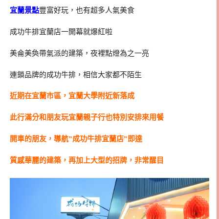
宜蘭景點
豐富好玩，也有超多人氣美食
成功牛排宜蘭店一開幕就爆紅啦
美侖美奐帶氣派的建築，夜裡點燈為之一亮
連鎖品牌的成功牛排，相信大家都不陌生
近期在宜蘭市區，宜蘭大學附近新落成
此行滿分和朋友玩宜蘭親子行也特別安排來用餐
開車的朋友，導航”成功牛排宜蘭店”即達
質感華麗的建築，再加上大型的招牌，非常醒目