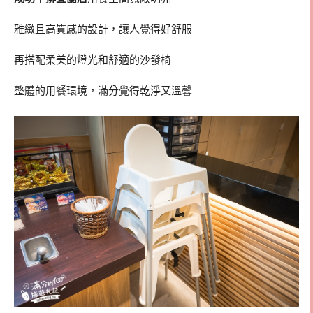
雅緻且高質感的設計，讓人覺得好舒服
再搭配柔美的燈光和舒適的沙發椅
整體的用餐環境，滿分覺得乾淨又溫馨