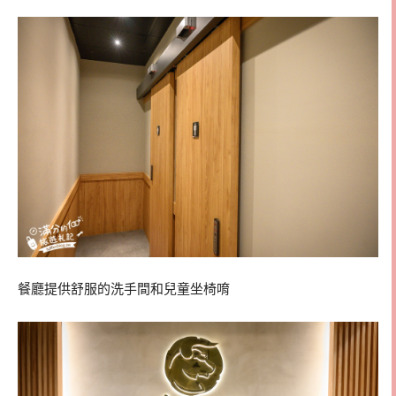
餐廳提供舒服的洗手間和兒童坐椅唷