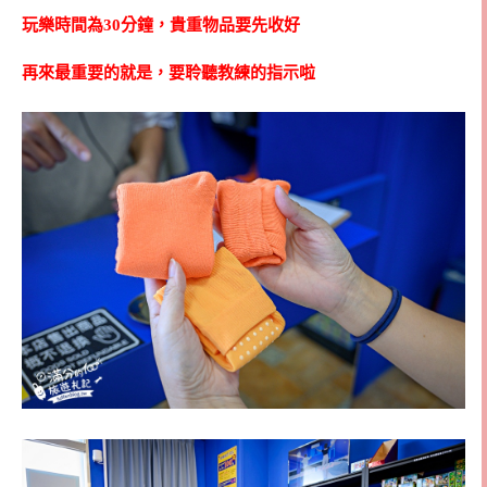
玩樂時間為30分鐘，貴重物品要先收好
再來最重要的就是，要聆聽教練的指示啦