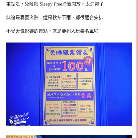
重點是，免睡殿 Sleepy Free冷氣開放，太涼爽了
無論是春夏炎熱，還是秋冬下雨，都很適合安排
不受天氣影響的景點，就是要列入玩樂名單啦