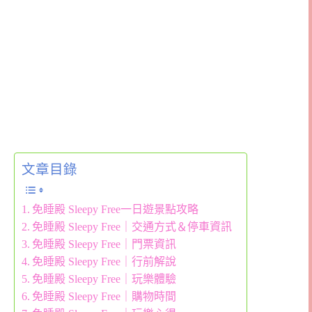
文章目錄
免睡殿 Sleepy Free一日遊景點攻略
免睡殿 Sleepy Free｜交通方式＆停車資訊
免睡殿 Sleepy Free｜門票資訊
免睡殿 Sleepy Free｜行前解說
免睡殿 Sleepy Free｜玩樂體驗
免睡殿 Sleepy Free｜購物時間