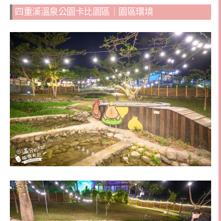
四重溪溫泉公園卡比園區｜園區環境