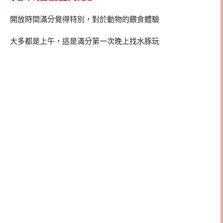
開放時間滿分覺得特別，對於動物的餵食體驗
大多都是上午，這是滿分第一次晚上找水豚玩