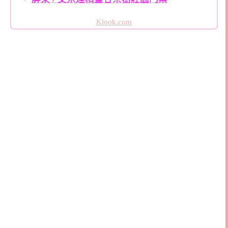
Klook.com