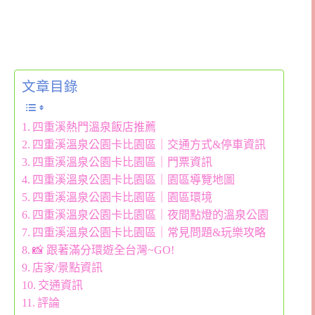
文章目錄
四重溪熱門溫泉飯店推薦
四重溪溫泉公園卡比園區｜交通方式&停車資訊
四重溪溫泉公園卡比園區｜門票資訊
四重溪溫泉公園卡比園區｜園區導覽地圖
四重溪溫泉公園卡比園區｜園區環境
四重溪溫泉公園卡比園區｜夜間點燈的溫泉公園
四重溪溫泉公園卡比園區｜常見問題&玩樂攻略
📸 跟著滿分環遊全台灣~GO!
店家/景點資訊
交通資訊
評論