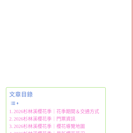
文章目錄
2026杉林溪櫻花季｜花季期間＆交通方式
2026杉林溪櫻花季｜門票資訊
2026杉林溪櫻花季｜櫻花導覽地圖