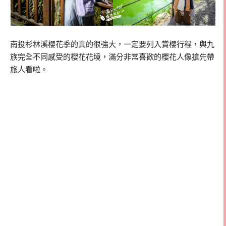
南投杉林溪櫻花季的真的很強大，一定要列入賞櫻行程，與九
族完全不同感受的櫻花花境，滿分非常喜歡的櫻花人像搶先帶
旅人看啦。