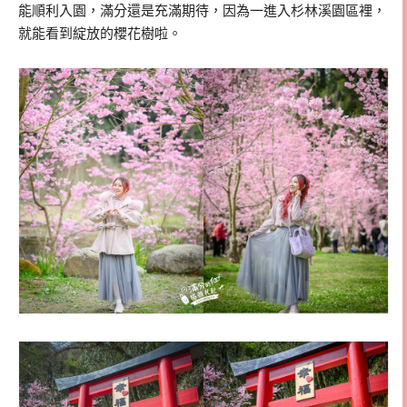
能順利入園，滿分還是充滿期待，因為一進入杉林溪園區裡，
就能看到綻放的櫻花樹啦。