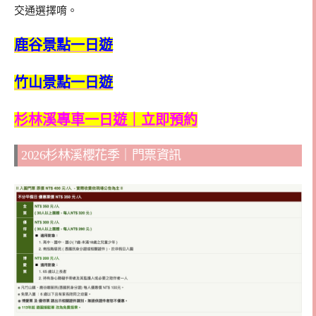
交通選擇唷。
鹿谷景點一日遊
竹山景點一日遊
杉林溪專車一日遊｜立即預約
2026杉林溪櫻花季｜門票資訊